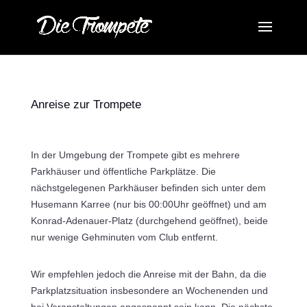
Anreise zur Trompete
In der Umgebung der Trompete gibt es mehrere
Parkhäuser und öffentliche Parkplätze. Die
nächstgelegenen Parkhäuser befinden sich unter dem
Husemann Karree (nur bis 00:00Uhr geöffnet) und am
Konrad-Adenauer-Platz (durchgehend geöffnet), beide
nur wenige Gehminuten vom Club entfernt.
Wir empfehlen jedoch die Anreise mit der Bahn, da die
Parkplatzsituation insbesondere an Wochenenden und