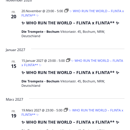
November 2026
20.November @ 23:00
-
5:00
✨ WHO RUN THE WORLD – FLINTA x
FR.
FLINTA** ✨
20
✨ WHO RUN THE WORLD – FLINTA x FLINTA** ✨
Die Trompete - Bochum
Viktoriastr. 45, Bochum, NRW,
Deutschland
Januar 2027
15.Januar 2027 @ 23:00
-
5:00
✨ WHO RUN THE WORLD – FLINTA
FR.
x FLINTA** ✨
15
✨ WHO RUN THE WORLD – FLINTA x FLINTA** ✨
Die Trompete - Bochum
Viktoriastr. 45, Bochum, NRW,
Deutschland
März 2027
19.März 2027 @ 23:00
-
5:00
✨ WHO RUN THE WORLD – FLINTA x
FR.
FLINTA** ✨
19
✨ WHO RUN THE WORLD – FLINTA x FLINTA** ✨