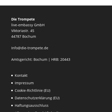
Die Trompete
live-embassy GmbH
Viktoriastr. 45
44787 Bochum
Info@die-trompete.de
Amtsgericht: Bochum | HRB: 20443
Kontakt
Impressum
Cookie-Richtlinie (EU)
Datenschutzerklärung (EU)
Haftungsausschluss