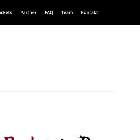
ickets
Partner
FAQ
Team
Kontakt