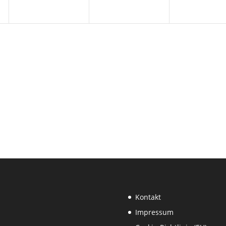
Kontakt
Impressum