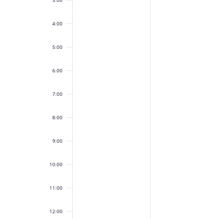
4:00
5:00
6:00
7:00
8:00
9:00
10:00
11:00
12:00