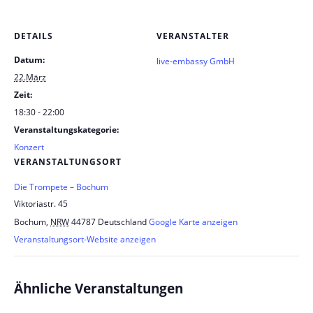
DETAILS
VERANSTALTER
Datum:
live-embassy GmbH
22.März
Zeit:
18:30 - 22:00
Veranstaltungskategorie:
Konzert
VERANSTALTUNGSORT
Die Trompete – Bochum
Viktoriastr. 45
Bochum
,
NRW
44787
Deutschland
Google Karte anzeigen
Veranstaltungsort-Website anzeigen
Ähnliche Veranstaltungen