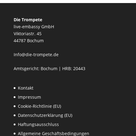
Die Trompete
live-embassy GmbH
Viktoriastr. 45
44787 Bochum
Info@die-trompete.de
Amtsgericht: Bochum | HRB: 20443
Kontakt
Impressum
Cookie-Richtlinie (EU)
Datenschutzerklärung (EU)
Haftungsausschluss
Allgemeine Geschäftsbedingungen