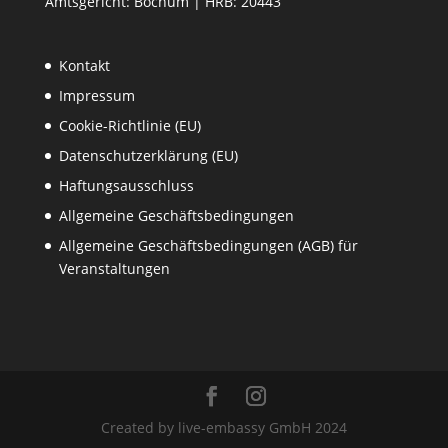
Amtsgericht: Bochum | HRB: 20443
Kontakt
Impressum
Cookie-Richtlinie (EU)
Datenschutzerklärung (EU)
Haftungsausschluss
Allgemeine Geschäftsbedingungen
Allgemeine Geschäftsbedingungen (AGB) für
Veranstaltungen
Created by live-embassy GmbH 2024