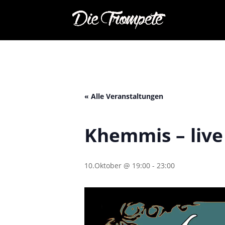
« Alle Veranstaltungen
Khemmis – live
10.Oktober @ 19:00
-
23:00