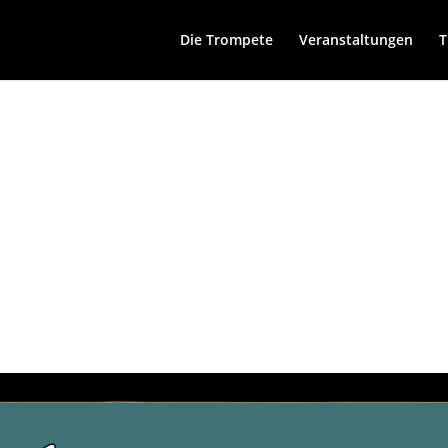
Die Trompete
Veranstaltungen
T