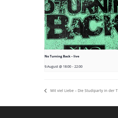
No Turning Back – live
9.August @ 18:00
-
22:00
Mit viel Liebe – Die Studiparty in der