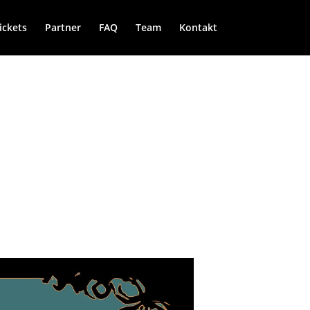
ickets
Partner
FAQ
Team
Kontakt