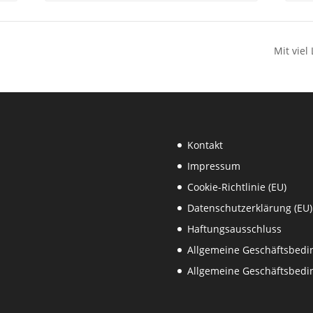
Mit viel
Kontakt
Impressum
Cookie-Richtlinie (EU)
Datenschutzerklärung (EU)
Haftungsausschluss
Allgemeine Geschäftsbed
Allgemeine Geschäftsbedi