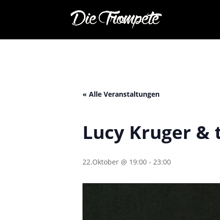
« Alle Veranstaltungen
Lucy Kruger & t
22.Oktober @ 19:00
-
23:00