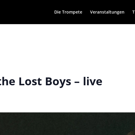
Die Trompete
Veranstaltungen
T
he Lost Boys – live