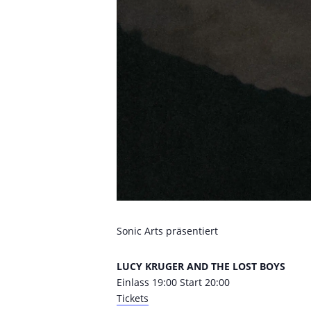
Sonic Arts präsentiert
LUCY KRUGER AND THE LOST BOYS
Einlass 19:00 Start 20:00
Tickets