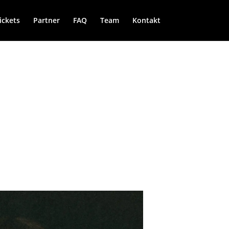
ickets
Partner
FAQ
Team
Kontakt