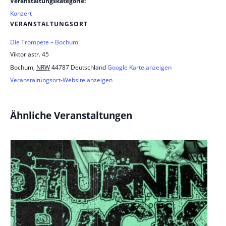
Veranstaltungskategorie:
Konzert
VERANSTALTUNGSORT
Die Trompete – Bochum
Viktoriastr. 45
Bochum
,
NRW
44787
Deutschland
Google Karte anzeigen
Veranstaltungsort-Website anzeigen
Ähnliche Veranstaltungen