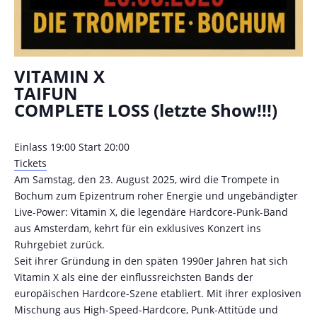
VITAMIN X
TAIFUN
COMPLETE LOSS (letzte Show!!!)
Einlass 19:00 Start 20:00
Tickets
Am Samstag, den 23. August 2025, wird die Trompete in
Bochum zum Epizentrum roher Energie und ungebändigter
Live-Power: Vitamin X, die legendäre Hardcore-Punk-Band
aus Amsterdam, kehrt für ein exklusives Konzert ins
Ruhrgebiet zurück.
Seit ihrer Gründung in den späten 1990er Jahren hat sich
Vitamin X als eine der einflussreichsten Bands der
europäischen Hardcore-Szene etabliert. Mit ihrer explosiven
Mischung aus High-Speed-Hardcore, Punk-Attitüde und