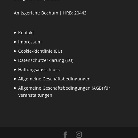
Amtsgericht: Bochum | HRB: 20443
Kontakt
Impressum
Cookie-Richtlinie (EU)
Datenschutzerklärung (EU)
Haftungsausschluss
Allgemeine Geschäftsbedingungen
Allgemeine Geschäftsbedingungen (AGB) für
Veranstaltungen