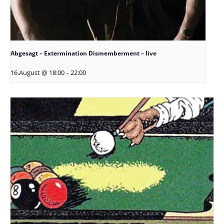
Abgesagt – Extermination Dismemberment – live
16.August @ 18:00
-
22:00