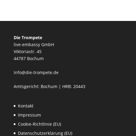
Die Trompete
live-embassy GmbH
Viktoriastr. 45
44787 Bochum
Info@die-trompete.de
Amtsgericht: Bochum | HRB: 20443
Kontakt
Impressum
Cookie-Richtlinie (EU)
Datenschutzerklärung (EU)