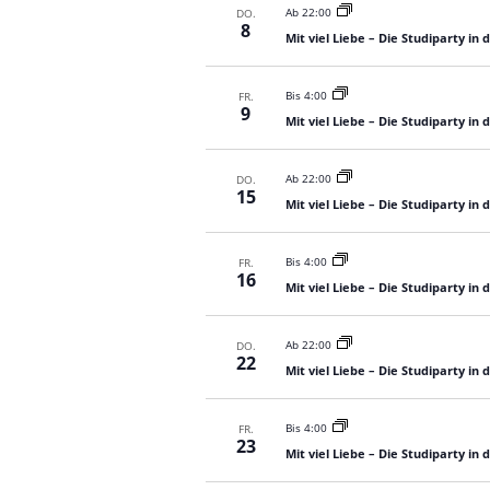
Ab 22:00
DO.
8
Mit viel Liebe – Die Studiparty in
Bis 4:00
FR.
9
Mit viel Liebe – Die Studiparty in
Ab 22:00
DO.
15
Mit viel Liebe – Die Studiparty in
Bis 4:00
FR.
16
Mit viel Liebe – Die Studiparty in
Ab 22:00
DO.
22
Mit viel Liebe – Die Studiparty in
Bis 4:00
FR.
23
Mit viel Liebe – Die Studiparty in