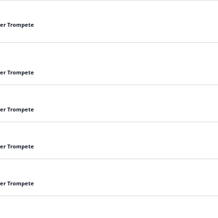
 der Trompete
 der Trompete
 der Trompete
 der Trompete
 der Trompete