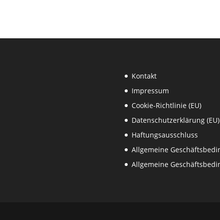
Kontakt
Impressum
Cookie-Richtlinie (EU)
Datenschutzerklärung (EU)
Haftungsausschluss
Allgemeine Geschäftsbed
Allgemeine Geschäftsbedi