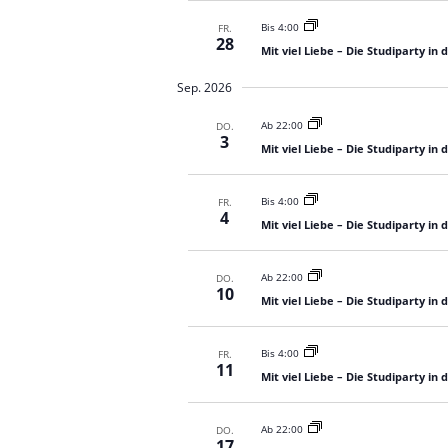
Bis 4:00
FR.
28
Mit viel Liebe – Die Studiparty in
Sep. 2026
Ab 22:00
DO.
3
Mit viel Liebe – Die Studiparty in
Bis 4:00
FR.
4
Mit viel Liebe – Die Studiparty in
Ab 22:00
DO.
10
Mit viel Liebe – Die Studiparty in
Bis 4:00
FR.
11
Mit viel Liebe – Die Studiparty in
Ab 22:00
DO.
17