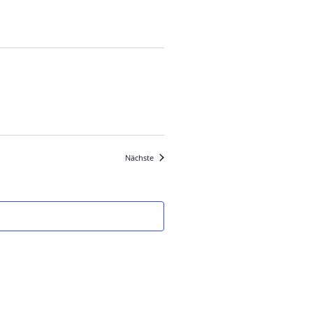
Veranstaltungen
Nächste