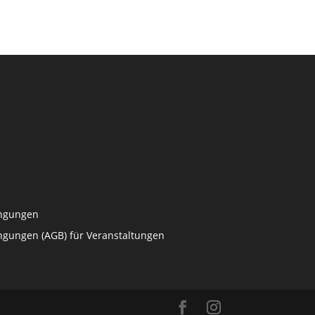
ingungen
ngungen (AGB) für Veranstaltungen