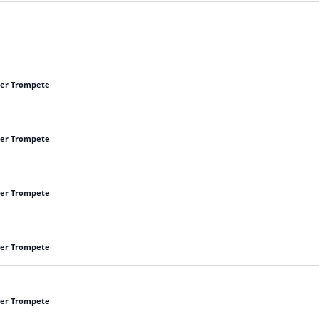
 der Trompete
 der Trompete
 der Trompete
 der Trompete
 der Trompete