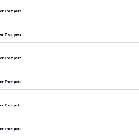
 der Trompete
 der Trompete
 der Trompete
 der Trompete
 der Trompete
 der Trompete