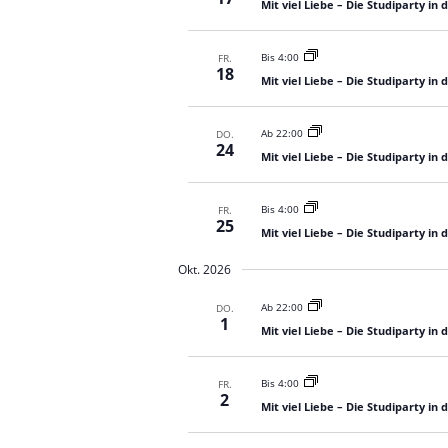
Mit viel Liebe – Die Studiparty in
Bis 4:00
FR.
18
Mit viel Liebe – Die Studiparty in
Ab 22:00
DO.
24
Mit viel Liebe – Die Studiparty in
Bis 4:00
FR.
25
Mit viel Liebe – Die Studiparty in
Okt. 2026
Ab 22:00
DO.
1
Mit viel Liebe – Die Studiparty in
Bis 4:00
FR.
2
Mit viel Liebe – Die Studiparty in