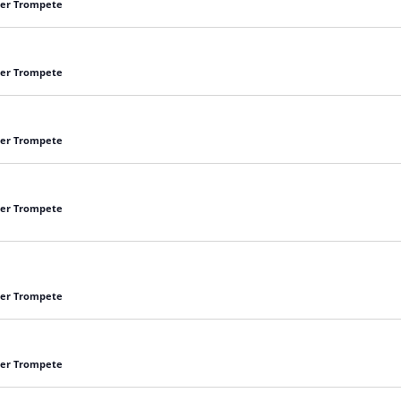
 der Trompete
 der Trompete
 der Trompete
 der Trompete
 der Trompete
 der Trompete