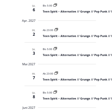
Bis 5:00
SA.
6
Teen Spirit – Alternative // Grunge // Pop Punk //
Apr. 2027
Ab 23:00
FR.
2
Teen Spirit – Alternative // Grunge // Pop Punk //
Bis 5:00
SA.
3
Teen Spirit – Alternative // Grunge // Pop Punk //
Mai 2027
Ab 23:00
FR.
7
Teen Spirit – Alternative // Grunge // Pop Punk //
Bis 5:00
SA.
8
Teen Spirit – Alternative // Grunge // Pop Punk //
Juni 2027