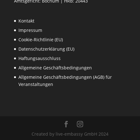
Amtsgericht: Bochum | HRB: 20443
Kontakt
Impressum
Cookie-Richtlinie (EU)
Datenschutzerklärung (EU)
Haftungsausschluss
Allgemeine Geschäftsbedingungen
Allgemeine Geschäftsbedingungen (AGB) für
Veranstaltungen
Created by live-embassy GmbH 2024