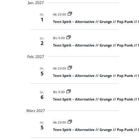
Jan. 2027
Ab 23:00
FR.
1
Teen Spirit – Alternative // Grunge // Pop Punk //
Bis 5:00
SA.
2
Teen Spirit – Alternative // Grunge // Pop Punk //
Feb. 2027
Ab 23:00
FR.
5
Teen Spirit – Alternative // Grunge // Pop Punk //
Bis 5:00
SA.
6
Teen Spirit – Alternative // Grunge // Pop Punk //
März 2027
Ab 23:00
FR.
5
Teen Spirit – Alternative // Grunge // Pop Punk //