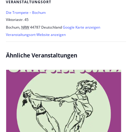
VERANSTALTUNGSORT
Die Trompete – Bochum
Viktoriastr. 45
Bochum
,
NRW
44787
Deutschland
Google Karte anzeigen
Veranstaltungsort-Website anzeigen
Ähnliche Veranstaltungen