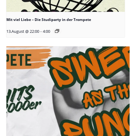
Mit viel Liebe – Die Studiparty in der Trompete
13.August @ 22:00
-
4:00