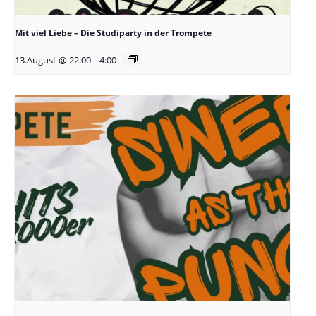
Mit viel Liebe – Die Studiparty in der Trompete
13.August @ 22:00
-
4:00