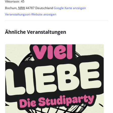
Viktoriastr. 45
Bochum
,
NRW
44787
Deutschland
Google Karte anzeigen
Veranstaltungsort-Website anzeigen
Ähnliche Veranstaltungen