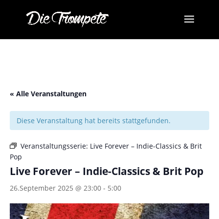
« Alle Veranstaltungen
Diese Veranstaltung hat bereits stattgefunden.
Veranstaltungsserie:
Live Forever – Indie-Classics & Brit
Pop
Live Forever – Indie-Classics & Brit Pop
26.September 2025 @ 23:00
-
5:00