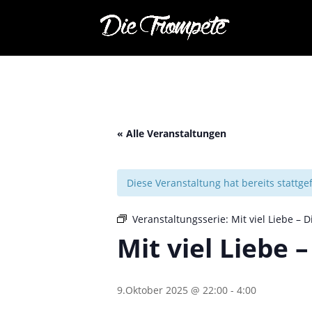
« Alle Veranstaltungen
Diese Veranstaltung hat bereits stattg
Veranstaltungsserie:
Mit viel Liebe – 
Mit viel Liebe 
9.Oktober 2025 @ 22:00
-
4:00