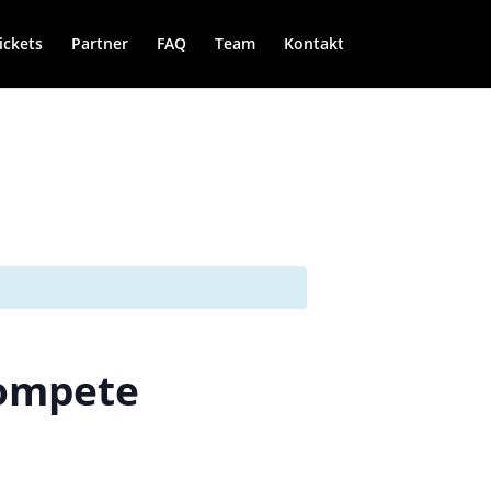
ickets
Partner
FAQ
Team
Kontakt
rompete