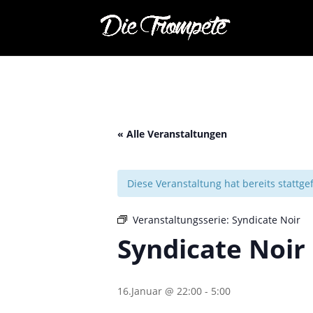
« Alle Veranstaltungen
Diese Veranstaltung hat bereits stattg
Veranstaltungsserie:
Syndicate Noir
Syndicate Noir
16.Januar @ 22:00
-
5:00