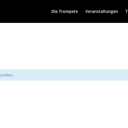
Die Trompete
Veranstaltungen
T
efunden.