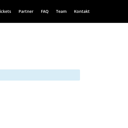
ickets
Partner
FAQ
Team
Kontakt