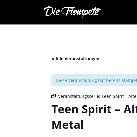
« Alle Veranstaltungen
Diese Veranstaltung hat bereits stattg
Veranstaltungsserie:
Teen Spirit – Alt
Teen Spirit – A
Metal