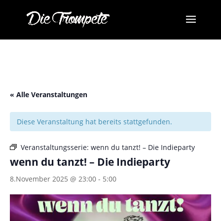
« Alle Veranstaltungen
Diese Veranstaltung hat bereits stattgefunden.
Veranstaltungsserie:
wenn du tanzt! – Die Indieparty
wenn du tanzt! – Die Indieparty
8.November 2025 @ 23:00
-
5:00