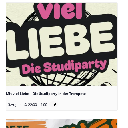
Mit viel Liebe – Die Studiparty in der Trompete
13.August @ 22:00
-
4:00