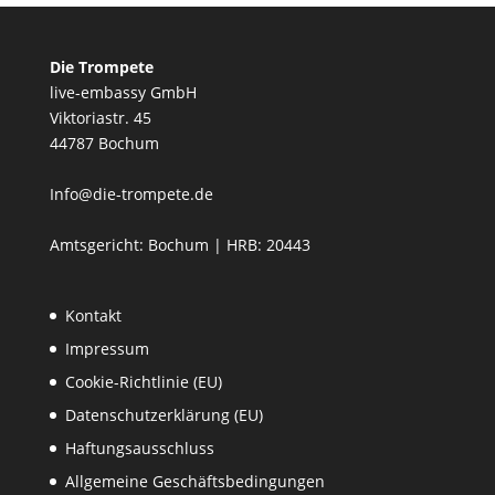
Die Trompete
live-embassy GmbH
Viktoriastr. 45
44787 Bochum
Info@die-trompete.de
Amtsgericht: Bochum | HRB: 20443
Kontakt
Impressum
Cookie-Richtlinie (EU)
Datenschutzerklärung (EU)
Haftungsausschluss
Allgemeine Geschäftsbedingungen