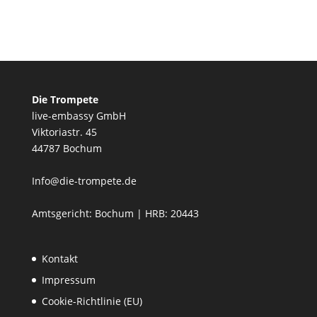
Die Trompete
live-embassy GmbH
Viktoriastr. 45
44787 Bochum
Info@die-trompete.de
Amtsgericht: Bochum | HRB: 20443
Kontakt
Impressum
Cookie-Richtlinie (EU)