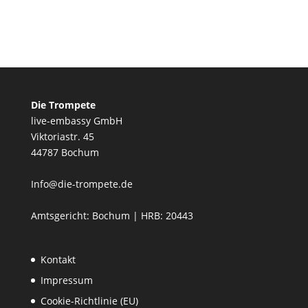
Die Trompete
live-embassy GmbH
Viktoriastr. 45
44787 Bochum
Info@die-trompete.de
Amtsgericht: Bochum | HRB: 20443
Kontakt
Impressum
Cookie-Richtlinie (EU)