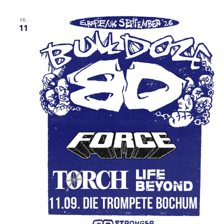
FR.
11