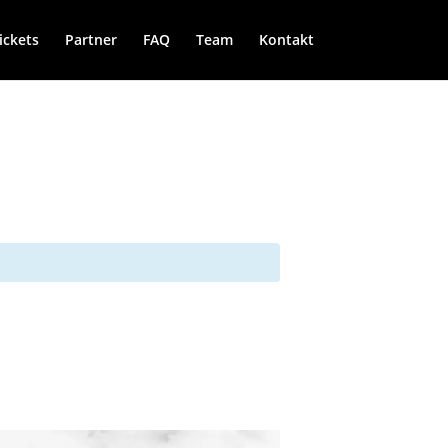
ickets
Partner
FAQ
Team
Kontakt