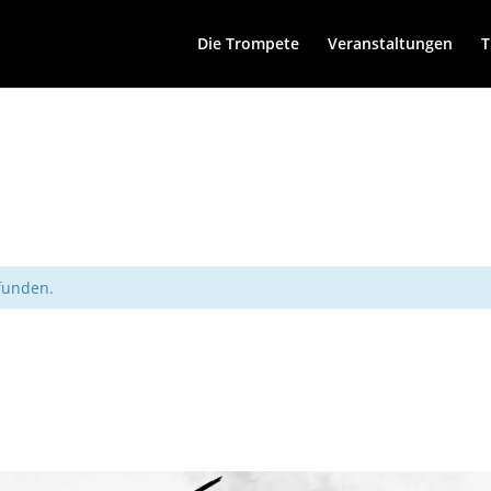
Die Trompete
Veranstaltungen
T
efunden.