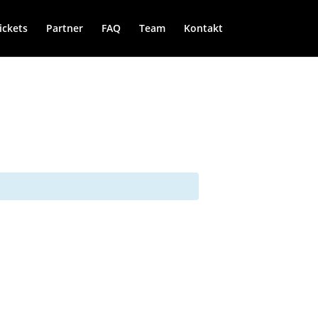
ickets
Partner
FAQ
Team
Kontakt