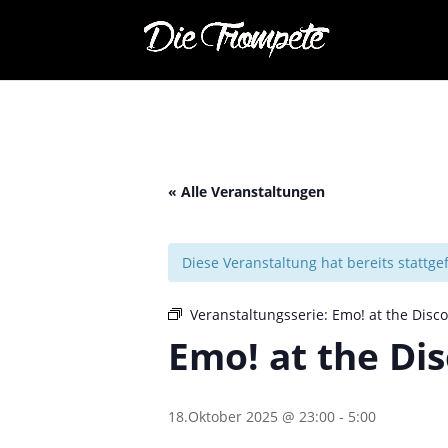
« Alle Veranstaltungen
Diese Veranstaltung hat bereits stattg
Veranstaltungsserie:
Emo! at the Disco
Emo! at the Dis
18.Oktober 2025 @ 23:00
-
5:00