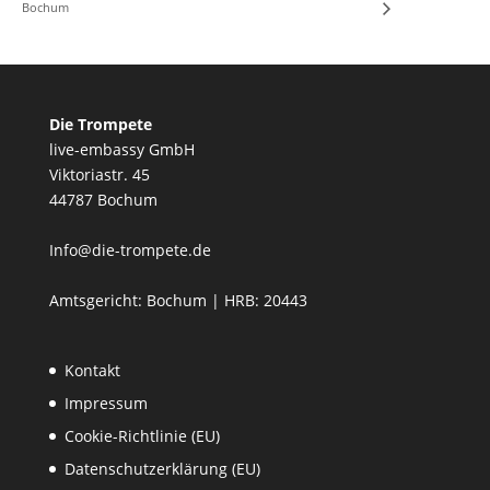
Bochum
Die Trompete
live-embassy GmbH
Viktoriastr. 45
44787 Bochum
Info@die-trompete.de
Amtsgericht: Bochum | HRB: 20443
Kontakt
Impressum
Cookie-Richtlinie (EU)
Datenschutzerklärung (EU)