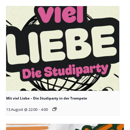
Mit viel Liebe – Die Studiparty in der Trompete
13.August @ 22:00
-
4:00