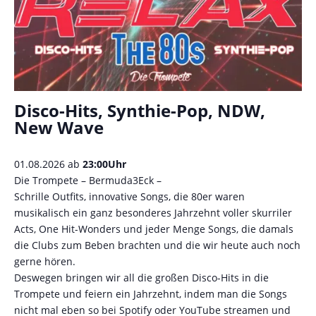
Disco-Hits, Synthie-Pop, NDW,
New Wave
01.08.2026 ab
23:00Uhr
Die Trompete – Bermuda3Eck –
Schrille Outfits, innovative Songs, die 80er waren
musikalisch ein ganz besonderes Jahrzehnt voller skurriler
Acts, One Hit-Wonders und jeder Menge Songs, die damals
die Clubs zum Beben brachten und die wir heute auch noch
gerne hören.
Deswegen bringen wir all die großen Disco-Hits in die
Trompete und feiern ein Jahrzehnt, indem man die Songs
nicht mal eben so bei Spotify oder YouTube streamen und