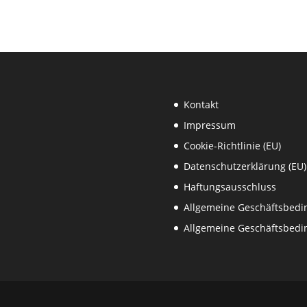
Kontakt
Impressum
Cookie-Richtlinie (EU)
Datenschutzerklärung (EU)
Haftungsausschluss
Allgemeine Geschäftsbed
Allgemeine Geschäftsbedi