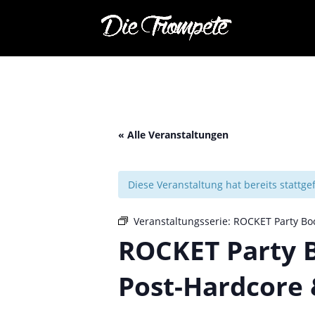
« Alle Veranstaltungen
Diese Veranstaltung hat bereits stattg
Veranstaltungsserie:
ROCKET Party Boc
ROCKET Party B
Post-Hardcore 