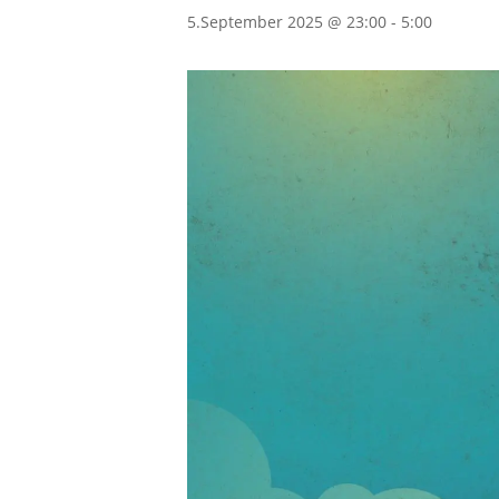
5.September 2025 @ 23:00
-
5:00