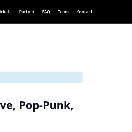
ickets
Partner
FAQ
Team
Kontakt
ve, Pop-Punk,