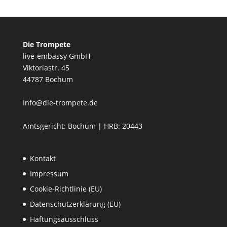
Die Trompete
live-embassy GmbH
Viktoriastr. 45
44787 Bochum
Info@die-trompete.de
Amtsgericht: Bochum | HRB: 20443
Kontakt
Impressum
Cookie-Richtlinie (EU)
Datenschutzerklärung (EU)
Haftungsausschluss