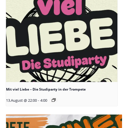
Mit viel Liebe – Die Studiparty in der Trompete
13.August @ 22:00
-
4:00