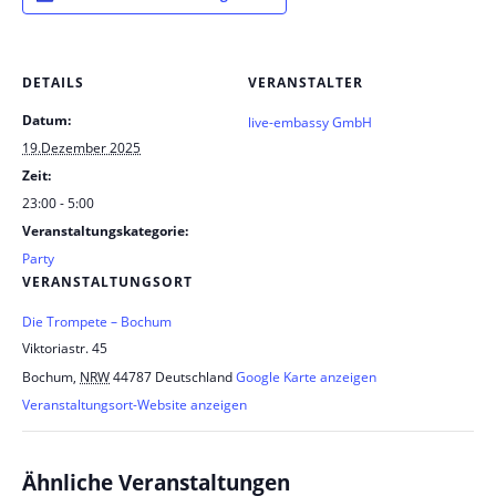
DETAILS
VERANSTALTER
Datum:
live-embassy GmbH
19.Dezember 2025
Zeit:
23:00 - 5:00
Veranstaltungskategorie:
Party
VERANSTALTUNGSORT
Die Trompete – Bochum
Viktoriastr. 45
Bochum
,
NRW
44787
Deutschland
Google Karte anzeigen
Veranstaltungsort-Website anzeigen
Ähnliche Veranstaltungen