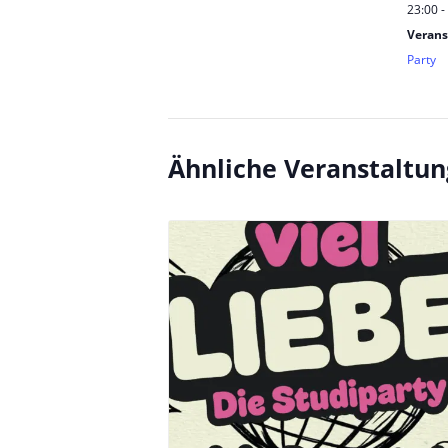
23:00 -
Verans
Party
Ähnliche Veranstaltu