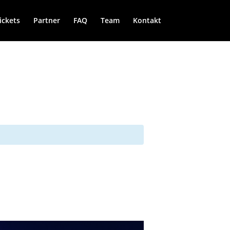
ickets
Partner
FAQ
Team
Kontakt