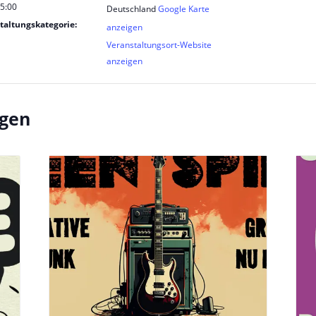
 5:00
Deutschland
Google Karte
taltungskategorie:
anzeigen
Veranstaltungsort-Website
anzeigen
ngen