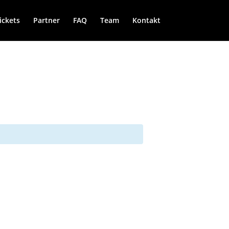
ickets
Partner
FAQ
Team
Kontakt