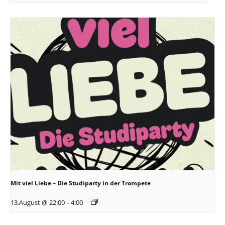
Mit viel Liebe – Die Studiparty in der Trompete
13.August @ 22:00
-
4:00