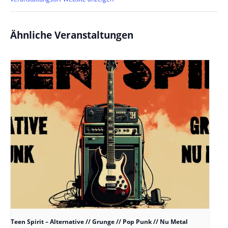
Ähnliche Veranstaltungen
Teen Spirit – Alternative // Grunge // Pop Punk // Nu Metal