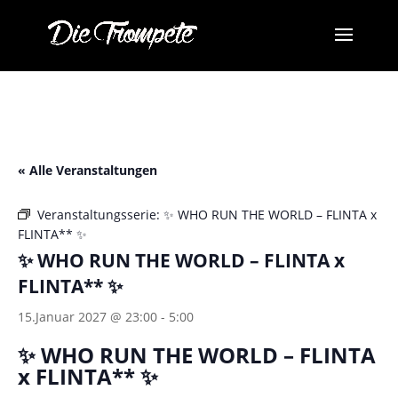
« Alle Veranstaltungen
Veranstaltungsserie:
✨ WHO RUN THE WORLD – FLINTA x
FLINTA** ✨
✨ WHO RUN THE WORLD – FLINTA x
FLINTA** ✨
15.Januar 2027 @ 23:00
-
5:00
✨ WHO RUN THE WORLD – FLINTA
x FLINTA** ✨