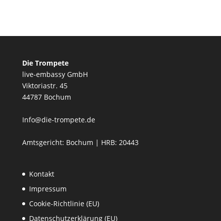
Die Trompete
live-embassy GmbH
Viktoriastr. 45
44787 Bochum
Info@die-trompete.de
Amtsgericht: Bochum | HRB: 20443
Kontakt
Impressum
Cookie-Richtlinie (EU)
Datenschutzerklärung (EU)