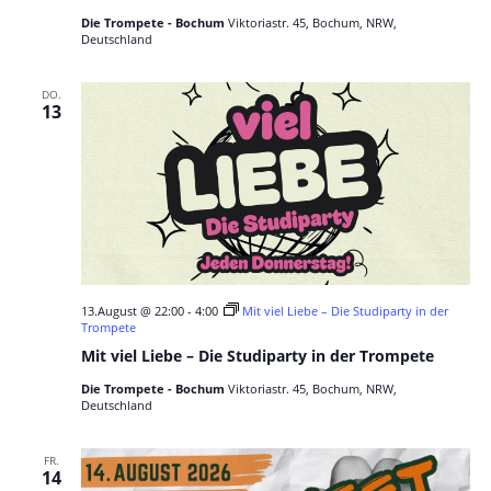
Die Trompete - Bochum
Viktoriastr. 45, Bochum, NRW,
Deutschland
DO.
13
13.August @ 22:00
-
4:00
Mit viel Liebe – Die Studiparty in der
Trompete
Mit viel Liebe – Die Studiparty in der Trompete
Die Trompete - Bochum
Viktoriastr. 45, Bochum, NRW,
Deutschland
FR.
14